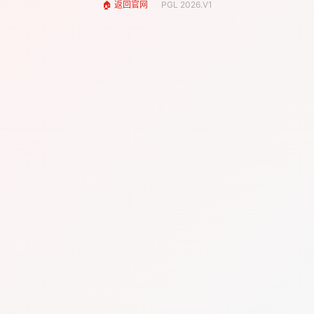
🏠 返回官网
PGL 2026.V1